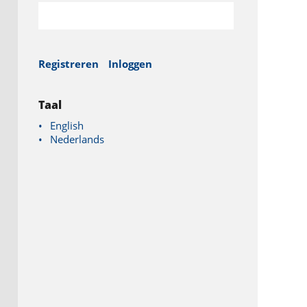
Registreren
Inloggen
Taal
English
Nederlands