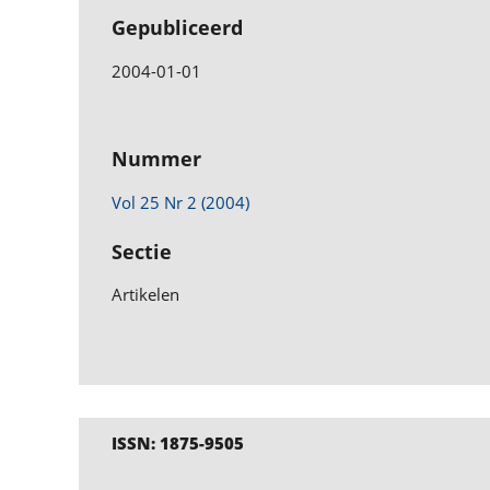
Gepubliceerd
2004-01-01
Nummer
Vol 25 Nr 2 (2004)
Sectie
Artikelen
ISSN: 1875-9505